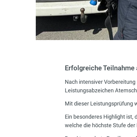
Erfolgreiche Teilnahme
Nach intensiver Vorbereitung
Leistungsabzeichen Atemschu
Mit dieser Leistungsprüfung 
Ein besonderes Highlight ist, 
welche die höchste Stufe der 