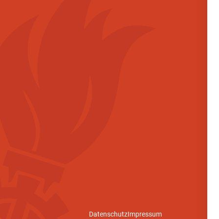
Datenschutz
Impressum