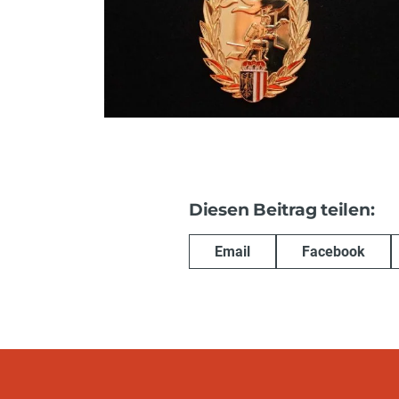
Diesen Beitrag teilen:
Email
Facebook