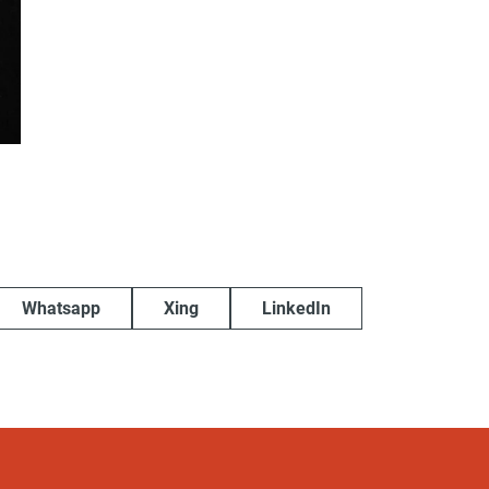
Whatsapp
Xing
LinkedIn