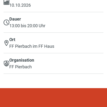
10.10.2026
Dauer
13:00 bis 20:00 Uhr
Ort
FF Pierbach im FF Haus
Organisation
FF Pierbach