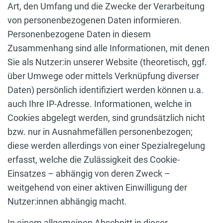
Art, den Umfang und die Zwecke der Verarbeitung
von personenbezogenen Daten informieren.
Personenbezogene Daten in diesem
Zusammenhang sind alle Informationen, mit denen
Sie als Nutzer:in unserer Website (theoretisch, ggf.
über Umwege oder mittels Verknüpfung diverser
Daten) persönlich identifiziert werden können u.a.
auch Ihre IP-Adresse. Informationen, welche in
Cookies abgelegt werden, sind grundsätzlich nicht
bzw. nur in Ausnahmefällen personenbezogen;
diese werden allerdings von einer Spezialregelung
erfasst, welche die Zulässigkeit des Cookie-
Einsatzes – abhängig von deren Zweck –
weitgehend von einer aktiven Einwilligung der
Nutzer:innen abhängig macht.
In einem allgemeinen Abschnitt in dieser