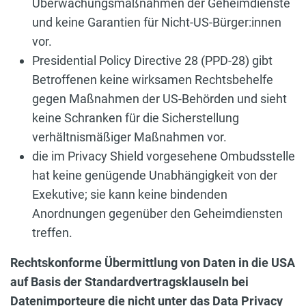
Überwachungsmaßnahmen der Geheimdienste
und keine Garantien für Nicht-US-Bürger:innen
vor.
Presidential Policy Directive 28 (PPD-28) gibt
Betroffenen keine wirksamen Rechtsbehelfe
gegen Maßnahmen der US-Behörden und sieht
keine Schranken für die Sicherstellung
verhältnismäßiger Maßnahmen vor.
die im Privacy Shield vorgesehene Ombudsstelle
hat keine genügende Unabhängigkeit von der
Exekutive; sie kann keine bindenden
Anordnungen gegenüber den Geheimdiensten
treffen.
Rechtskonforme Übermittlung von Daten in die USA
auf Basis der Standardvertragsklauseln bei
Datenimporteure die nicht unter das Data Privacy