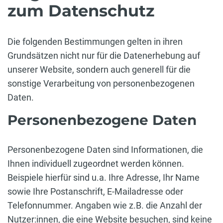
zum Datenschutz
Die folgenden Bestimmungen gelten in ihren
Grundsätzen nicht nur für die Datenerhebung auf
unserer Website, sondern auch generell für die
sonstige Verarbeitung von personenbezogenen
Daten.
Personenbezogene Daten
Personenbezogene Daten sind Informationen, die
Ihnen individuell zugeordnet werden können.
Beispiele hierfür sind u.a. Ihre Adresse, Ihr Name
sowie Ihre Postanschrift, E-Mailadresse oder
Telefonnummer. Angaben wie z.B. die Anzahl der
Nutzer:innen, die eine Website besuchen, sind keine