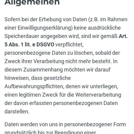
Allgemeinen
Sofern bei der Erhebung von Daten (z.B. im Rahmen
einer Einwilligungserklärung) keine ausdrückliche
Speicherdauer angegeben wird, sind wir gemäß
Art.
5 Abs. 1 lit. e DSGVO
verpflichtet,
personenbezogene Daten zu löschen, sobald der
Zweck ihrer Verarbeitung nicht mehr besteht. In
diesem Zusammenhang möchten wir darauf
hinweisen, dass gesetzliche
Aufbewahrungspflichten, denen wir unterliegen,
einen legitimen Zweck für die Weiterverarbeitung
der davon erfassten personenbezogenen Daten
darstellen.
Daten werden von uns in personenbezogener Form
grundsätzlich bis zur Beendigung einer