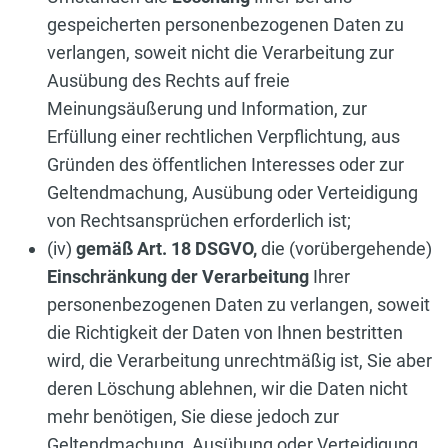
gespeicherten personenbezogenen Daten zu
verlangen, soweit nicht die Verarbeitung zur
Ausübung des Rechts auf freie
Meinungsäußerung und Information, zur
Erfüllung einer rechtlichen Verpflichtung, aus
Gründen des öffentlichen Interesses oder zur
Geltendmachung, Ausübung oder Verteidigung
von Rechtsansprüchen erforderlich ist;
(iv)
gemäß Art. 18 DSGVO,
die (vorübergehende)
Einschränkung der Verarbeitung
Ihrer
personenbezogenen Daten zu verlangen, soweit
die Richtigkeit der Daten von Ihnen bestritten
wird, die Verarbeitung unrechtmäßig ist, Sie aber
deren Löschung ablehnen, wir die Daten nicht
mehr benötigen, Sie diese jedoch zur
Geltendmachung, Ausübung oder Verteidigung