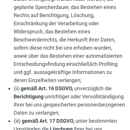
geplante Speicherdauer, das Bestehen eines
Rechts auf Berichtigung, Löschung,
Einschränkung der Verarbeitung oder
Widerspruch, das Bestehen eines
Beschwerderechts, die Herkunft ihrer Daten,
sofern diese nicht bei uns erhoben wurden,
sowie über das Bestehen einer automatisierten
Entscheidungsfindung einschließlich Profiling
und ggf. aussagekräftige Informationen zu
deren Einzelheiten verlangen;
(ii)
gemäß Art. 16 DSGVO,
unverzüglich die
Berichtigung
unrichtiger oder Vervollständigung
Ihrer bei uns gespeicherten personenbezogenen
Daten zu verlangen;
(iii)
gemäß Art. 17 DSGVO,
unter bestimmten
Umständen die
Löschung
Ihrer bei uns