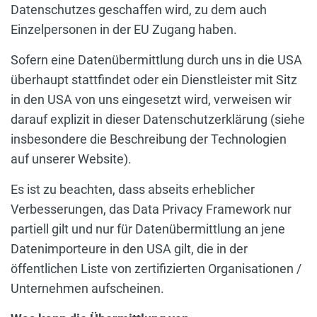
Datenschutzes geschaffen wird, zu dem auch
Einzelpersonen in der EU Zugang haben.
Sofern eine Datenübermittlung durch uns in die USA
überhaupt stattfindet oder ein Dienstleister mit Sitz
in den USA von uns eingesetzt wird, verweisen wir
darauf explizit in dieser Datenschutzerklärung (siehe
insbesondere die Beschreibung der Technologien
auf unserer Website).
Es ist zu beachten, dass abseits erheblicher
Verbesserungen, das Data Privacy Framework nur
partiell gilt und nur für Datenübermittlung an jene
Datenimporteure in den USA gilt, die in der
öffentlichen Liste von zertifizierten Organisationen /
Unternehmen aufscheinen.