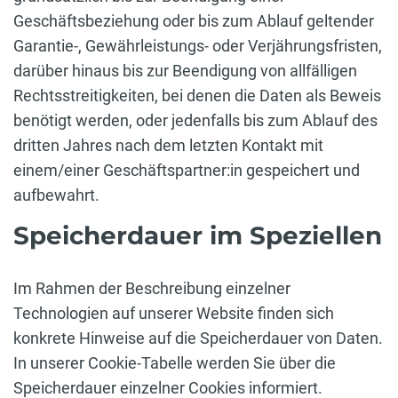
Geschäftsbeziehung oder bis zum Ablauf geltender
Garantie-, Gewährleistungs- oder Verjährungsfristen,
darüber hinaus bis zur Beendigung von allfälligen
Rechtsstreitigkeiten, bei denen die Daten als Beweis
benötigt werden, oder jedenfalls bis zum Ablauf des
dritten Jahres nach dem letzten Kontakt mit
einem/einer Geschäftspartner:in gespeichert und
aufbewahrt.
Speicherdauer im Speziellen
Im Rahmen der Beschreibung einzelner
Technologien auf unserer Website finden sich
konkrete Hinweise auf die Speicherdauer von Daten.
In unserer Cookie-Tabelle werden Sie über die
Speicherdauer einzelner Cookies informiert.