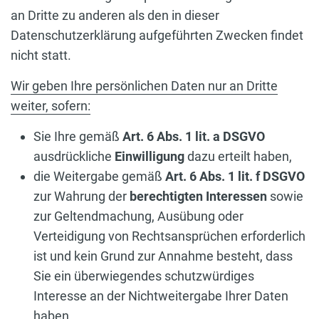
an Dritte zu anderen als den in dieser
Datenschutzerklärung aufgeführten Zwecken findet
nicht statt.
Wir geben Ihre persönlichen Daten nur an Dritte
weiter, sofern:
Sie Ihre gemäß
Art. 6 Abs. 1 lit. a DSGVO
ausdrückliche
Einwilligung
dazu erteilt haben,
die Weitergabe gemäß
Art. 6 Abs. 1 lit. f DSGVO
zur Wahrung der
berechtigten Interessen
sowie
zur Geltendmachung, Ausübung oder
Verteidigung von Rechtsansprüchen erforderlich
ist und kein Grund zur Annahme besteht, dass
Sie ein überwiegendes schutzwürdiges
Interesse an der Nichtweitergabe Ihrer Daten
haben,