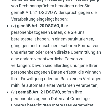
von Rechtsansprüchen benötigen oder Sie
gemäß Art. 21 DSGVO Widerspruch gegen die
Verarbeitung eingelegt haben;
(v)
gemäß Art. 20 DSGVO,
Ihre
personenbezogenen Daten, die Sie uns
bereitgestellt haben, in einem strukturierten,
gängigen und maschinenlesebaren Format von
uns erhalten oder deren direkte Übermittlung an
eine andere verantwortliche Person zu
verlangen; Davon sind allerdings nur jene Ihrer
personenbezogenen Daten erfasst, die wir nach
Ihrer Einwilligung oder auf Basis eines Vertrages
mithilfe automatisierter Verfahren verarbeiten;
(vi)
gemäß Art. 21 DSGVO,
sofern Ihre
personenbezogenen Daten auf Grundlage
unseres berechtigten Interesses verarbeitet