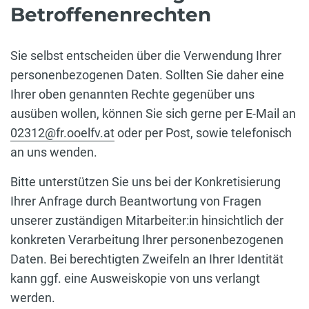
Betroffenenrechten
Sie selbst entscheiden über die Verwendung Ihrer
personenbezogenen Daten. Sollten Sie daher eine
Ihrer oben genannten Rechte gegenüber uns
ausüben wollen, können Sie sich gerne per E-Mail an
02312@fr.ooelfv.at
oder per Post, sowie telefonisch
an uns wenden.
Bitte unterstützen Sie uns bei der Konkretisierung
Ihrer Anfrage durch Beantwortung von Fragen
unserer zuständigen Mitarbeiter:in hinsichtlich der
konkreten Verarbeitung Ihrer personenbezogenen
Daten. Bei berechtigten Zweifeln an Ihrer Identität
kann ggf. eine Ausweiskopie von uns verlangt
werden.