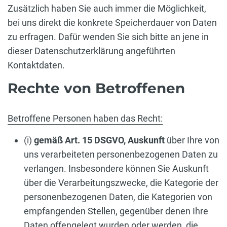
Zusätzlich haben Sie auch immer die Möglichkeit,
bei uns direkt die konkrete Speicherdauer von Daten
zu erfragen. Dafür wenden Sie sich bitte an jene in
dieser Datenschutzerklärung angeführten
Kontaktdaten.
Rechte von Betroffenen
Betroffene Personen haben das Recht:
(i)
gemäß Art. 15 DSGVO,
Auskunft
über Ihre von
uns verarbeiteten personenbezogenen Daten zu
verlangen. Insbesondere können Sie Auskunft
über die Verarbeitungszwecke, die Kategorie der
personenbezogenen Daten, die Kategorien von
empfangenden Stellen, gegenüber denen Ihre
Daten offengelegt wurden oder werden, die