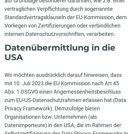
auf Grundlage besonderer Garantien, wie z.B. einer
vertraglichen Verpflichtung durch sogenannte
Standardvertragsklauseln der EU-Kommission, dem
Vorliegen von Zertifizierungen oder verbindlichen
internen Datenschutzvorschriften, verarbeiten.
Datenübermittlung in die
USA
Wir möchten ausdrücklich darauf hinweisen, dass
mit 10. Juli 2023 die EU Kommission nach Art 45
Abs. 1 DSGVO einen Angemessenheitsbeschluss
zum EU-US-Datenschutzrahmen erlassen hat (Data
Privacy Framework). Demzufolge bieten
Organisationen bzw. Unternehmen (als
Datenimporteure) in den USA, die im Rahmen der
Selbstzertifizierung des Data Privacy Frameworks in