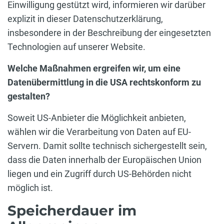
Einwilligung gestützt wird, informieren wir darüber
explizit in dieser Datenschutzerklärung,
insbesondere in der Beschreibung der eingesetzten
Technologien auf unserer Website.
Welche Maßnahmen ergreifen wir, um eine
Datenübermittlung in die USA rechtskonform zu
gestalten?
Soweit US-Anbieter die Möglichkeit anbieten,
wählen wir die Verarbeitung von Daten auf EU-
Servern. Damit sollte technisch sichergestellt sein,
dass die Daten innerhalb der Europäischen Union
liegen und ein Zugriff durch US-Behörden nicht
möglich ist.
Speicherdauer im