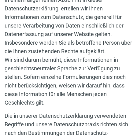
Datenschutzerklärung, erteilen wir Ihnen
Informationen zum Datenschutz, die generell für
unsere Verarbeitung von Daten einschließlich der
Datenerfassung auf unserer Website gelten.
Insbesondere werden Sie als betroffene Person über
die Ihnen zustehenden Rechte aufgeklärt.
Wir sind darum bemüht, diese Informationen in
geschlechtsneutraler Sprache zur Verfügung zu
stellen. Sofern einzelne Formulierungen dies noch
nicht berücksichtigen, weisen wir darauf hin, dass
diese Information für alle Menschen jeden
Geschlechts gilt.
Die in unserer Datenschutzerklärung verwendeten
Begriffe und unsere Datenschutzpraxis richten sich
nach den Bestimmungen der Datenschutz-