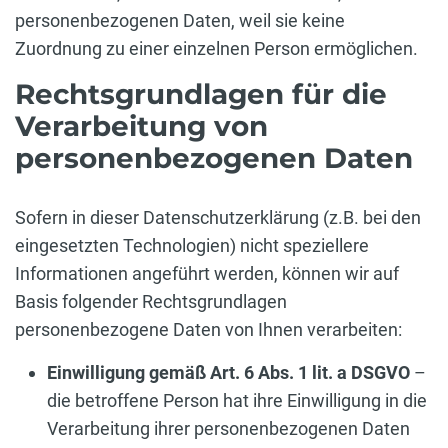
personenbezogenen Daten, weil sie keine
Zuordnung zu einer einzelnen Person ermöglichen.
Rechtsgrundlagen für die
Verarbeitung von
personenbezogenen Daten
Sofern in dieser Datenschutzerklärung (z.B. bei den
eingesetzten Technologien) nicht speziellere
Informationen angeführt werden, können wir auf
Basis folgender Rechtsgrundlagen
personenbezogene Daten von Ihnen verarbeiten:
Einwilligung gemäß Art. 6 Abs. 1 lit. a DSGVO
–
die betroffene Person hat ihre Einwilligung in die
Verarbeitung ihrer personenbezogenen Daten