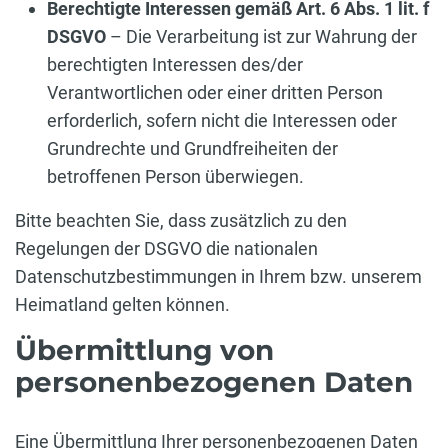
Berechtigte Interessen gemäß Art. 6 Abs. 1 lit. f
DSGVO
– Die Verarbeitung ist zur Wahrung der
berechtigten Interessen des/der
Verantwortlichen oder einer dritten Person
erforderlich, sofern nicht die Interessen oder
Grundrechte und Grundfreiheiten der
betroffenen Person überwiegen.
Bitte beachten Sie, dass zusätzlich zu den
Regelungen der DSGVO die nationalen
Datenschutzbestimmungen in Ihrem bzw. unserem
Heimatland gelten können.
Übermittlung von
personenbezogenen Daten
Eine Übermittlung Ihrer personenbezogenen Daten