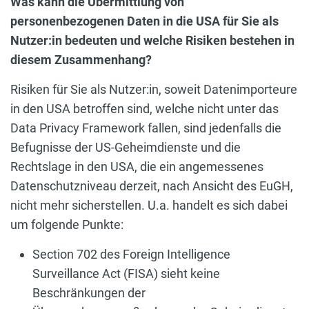
Was kann die Übermittlung von
personenbezogenen Daten in die USA für Sie als
Nutzer:in bedeuten und welche Risiken bestehen in
diesem Zusammenhang?
Risiken für Sie als Nutzer:in, soweit Datenimporteure
in den USA betroffen sind, welche nicht unter das
Data Privacy Framework fallen, sind jedenfalls die
Befugnisse der US-Geheimdienste und die
Rechtslage in den USA, die ein angemessenes
Datenschutzniveau derzeit, nach Ansicht des EuGH,
nicht mehr sicherstellen. U.a. handelt es sich dabei
um folgende Punkte:
Section 702 des Foreign Intelligence
Surveillance Act (FISA) sieht keine
Beschränkungen der