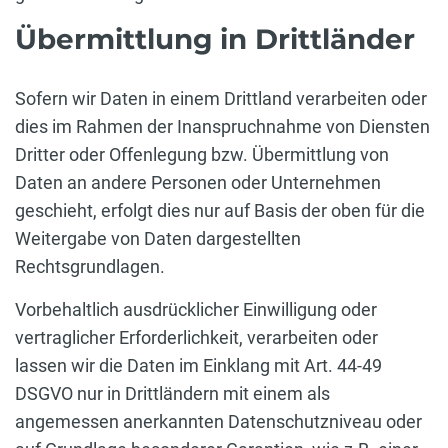
Übermittlung in Drittländer
Sofern wir Daten in einem Drittland verarbeiten oder
dies im Rahmen der Inanspruchnahme von Diensten
Dritter oder Offenlegung bzw. Übermittlung von
Daten an andere Personen oder Unternehmen
geschieht, erfolgt dies nur auf Basis der oben für die
Weitergabe von Daten dargestellten
Rechtsgrundlagen.
Vorbehaltlich ausdrücklicher Einwilligung oder
vertraglicher Erforderlichkeit, verarbeiten oder
lassen wir die Daten im Einklang mit Art. 44-49
DSGVO nur in Drittländern mit einem als
angemessen anerkannten Datenschutzniveau oder