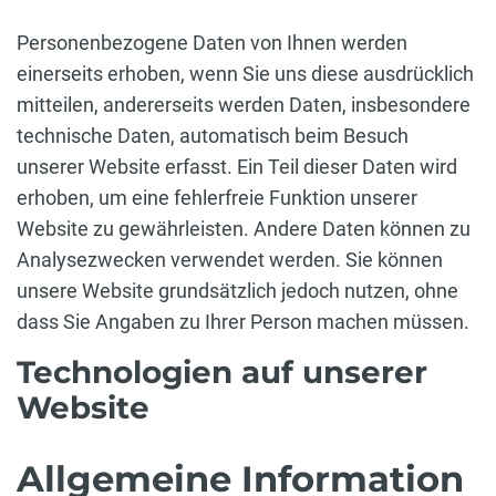
Personenbezogene Daten von Ihnen werden
einerseits erhoben, wenn Sie uns diese ausdrücklich
mitteilen, andererseits werden Daten, insbesondere
technische Daten, automatisch beim Besuch
unserer Website erfasst. Ein Teil dieser Daten wird
erhoben, um eine fehlerfreie Funktion unserer
Website zu gewährleisten. Andere Daten können zu
Analysezwecken verwendet werden. Sie können
unsere Website grundsätzlich jedoch nutzen, ohne
dass Sie Angaben zu Ihrer Person machen müssen.
Technologien auf unserer
Website
Allgemeine Information