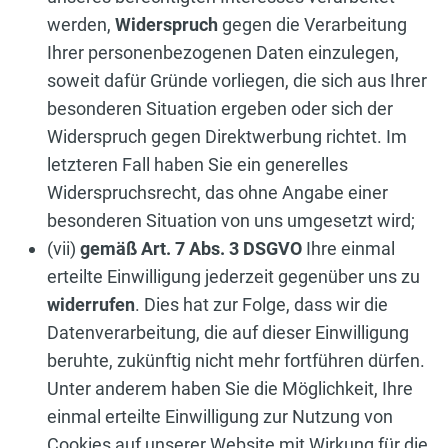
werden,
Widerspruch
gegen die Verarbeitung
Ihrer personenbezogenen Daten einzulegen,
soweit dafür Gründe vorliegen, die sich aus Ihrer
besonderen Situation ergeben oder sich der
Widerspruch gegen Direktwerbung richtet. Im
letzteren Fall haben Sie ein generelles
Widerspruchsrecht, das ohne Angabe einer
besonderen Situation von uns umgesetzt wird;
(vii)
gemäß Art. 7 Abs. 3 DSGVO
Ihre einmal
erteilte Einwilligung jederzeit gegenüber uns zu
widerrufen
. Dies hat zur Folge, dass wir die
Datenverarbeitung, die auf dieser Einwilligung
beruhte, zukünftig nicht mehr fortführen dürfen.
Unter anderem haben Sie die Möglichkeit, Ihre
einmal erteilte Einwilligung zur Nutzung von
Cookies auf unserer Website mit Wirkung für die