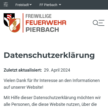
Freistadt
FF Pierbach
Datenschutzerklärung
Zuletzt aktualisiert:
29. April 2024
Vielen Dank für Ihr Interesse an den Informationen
auf unserer Website!
Mit Hilfe dieser Datenschutzerklärung möchten wir
alle Personen, die diese Website nutzen, über die