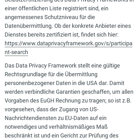
einer öffentlichen Liste registriert sind, ein
angemessenes Schutzniveau für die
Datenübermittlung. Ob der konkrete Anbieter eines
Dienstes bereits zertifiziert ist, findet sich hier:
https://www.dataprivacyframework.gov/s/participa
nt-search
Das Data Privacy Framework stellt eine gültige
Rechtsgrundlage für die Übermittlung
personenbezogener Daten in die USA dar. Damit
werden verbindliche Garantien geschaffen, um allen
Vorgaben des EuGH Rechnung zu tragen; so ist z.B.
vorgesehen, dass der Zugang von US-
Nachrichtendiensten zu EU-Daten auf ein
notwendiges und verhältnismäßiges Maß
beschränkt ist und ein Gericht zur Prüfung des