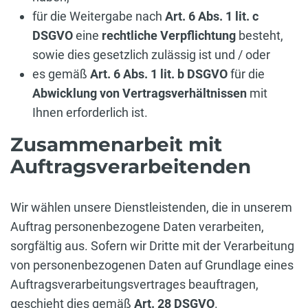
für die Weitergabe nach
Art. 6 Abs. 1 lit. c
DSGVO
eine
rechtliche Verpflichtung
besteht,
sowie dies gesetzlich zulässig ist und / oder
es gemäß
Art. 6 Abs. 1 lit. b DSGVO
für die
Abwicklung von Vertragsverhältnissen
mit
Ihnen erforderlich ist.
Zusammenarbeit mit
Auftragsverarbeitenden
Wir wählen unsere Dienstleistenden, die in unserem
Auftrag personenbezogene Daten verarbeiten,
sorgfältig aus. Sofern wir Dritte mit der Verarbeitung
von personenbezogenen Daten auf Grundlage eines
Auftragsverarbeitungsvertrages beauftragen,
geschieht dies gemäß
Art. 28 DSGVO
.