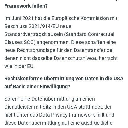
Framework fallen?
Im Juni 2021 hat die Europäische Kommission mit
Beschluss 2021/914/EU neue
Standardvertragsklauseln (Standard Contractual
Clauses SCC) angenommen. Diese schaffen eine
neue Rechtsgrundlage für den Datentransfer bei
denen nicht dasselbe Datenschutzniveau herrscht
wie in der EU.
Rechtskonforme Übermittlung von Daten in die USA
auf Basis einer Einwilligung?
Sofern eine Datenübermittlung an einen
Dienstleister mit Sitz in den USA stattfindet, der
nicht unter das Data Privacy Framework fällt und
diese Datenübermittlung auf eine ausdrückliche