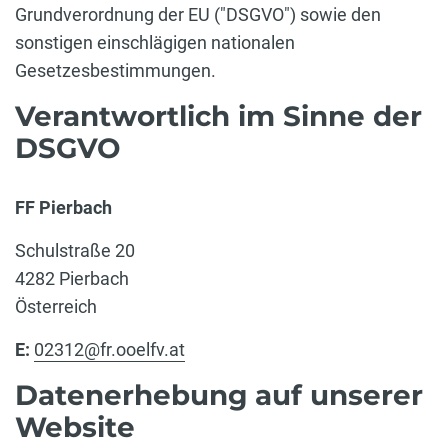
Grundverordnung der EU ("DSGVO") sowie den
sonstigen einschlägigen nationalen
Gesetzesbestimmungen.
Verantwortlich im Sinne der
DSGVO
FF Pierbach
Schulstraße 20
4282 Pierbach
Österreich
E:
02312@fr.ooelfv.at
Datenerhebung auf unserer
Website