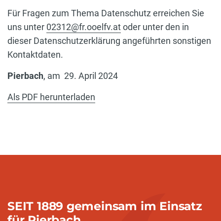
Für Fragen zum Thema Datenschutz erreichen Sie
uns unter
02312@fr.ooelfv.at
oder unter den in
dieser Datenschutzerklärung angeführten sonstigen
Kontaktdaten.
Pierbach
, am
29. April 2024
Als PDF herunterladen
SEIT 1889 gemeinsam im Einsatz
für Pierbach