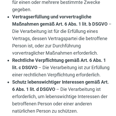
für einen oder mehrere bestimmte Zwecke
gegeben.
Vertragserfüllung und vorvertragliche
Maßnahmen gemäß Art. 6 Abs. 1 lit. b DSGVO
–
Die Verarbeitung ist für die Erfüllung eines
Vertrags, dessen Vertragspartei die betroffene
Person ist, oder zur Durchführung
vorvertraglicher Maßnahmen erforderlich.
Rechtliche Verpflichtung gemäß Art. 6 Abs. 1
lit. c DSGVO
– Die Verarbeitung ist zur Erfüllung
einer rechtlichen Verpflichtung erforderlich.
Schutz lebenswichtiger Interessen gemäß Art.
6 Abs. 1 lit. d DSGVO
– Die Verarbeitung ist
erforderlich, um lebenswichtige Interessen der
betroffenen Person oder einer anderen
natürlichen Person zu schützen.