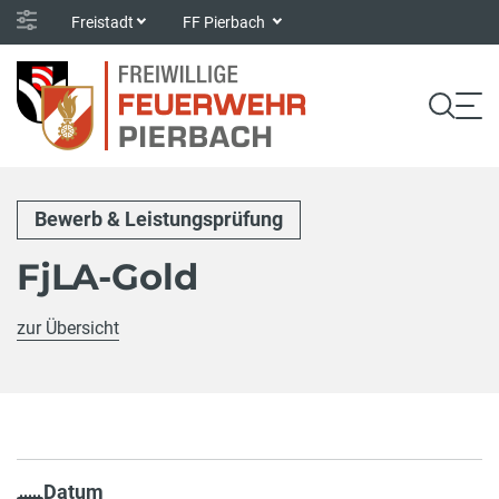
Freistadt
FF Pierbach
Bewerb & Leistungsprüfung
FjLA-Gold
zur Übersicht
Datum