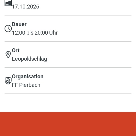
17.10.2026
Dauer
12:00 bis 20:00 Uhr
Ort
Leopoldschlag
Organisation
FF Pierbach