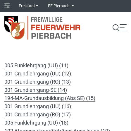
Freistadt
FF Pierbach
005 Funklehrgang (UU) (11)
001 Grundlehrgang (UU) (12)
001 Grundlehrgang (RO) (13)
001 Grundlehrgang-SE (14)
194-MA-Grundausbildung (Abs SE) (15)
001 Grundlehrgang (UU) (16)
001 Grundlehrgang (RO) (17)
005 Funklehrgang (UU) (18)
192 Atemschutzgeräteträger-Ausbildung (19)